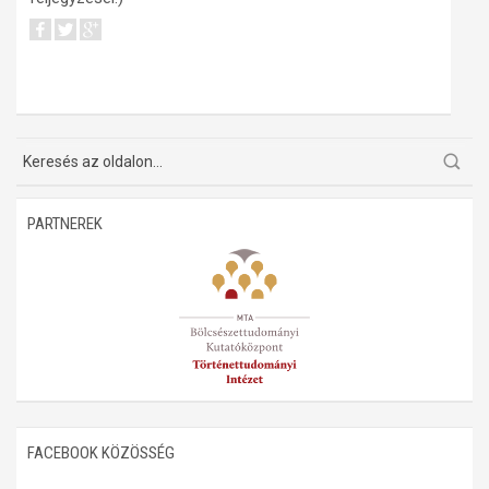
PARTNEREK
FACEBOOK KÖZÖSSÉG