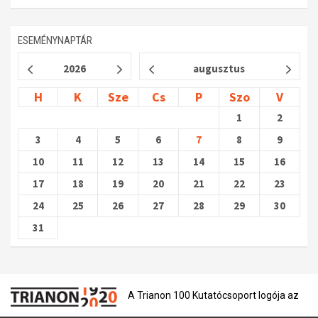
ESEMÉNYNAPTÁR
2026
augusztus
H
K
Sze
Cs
P
Szo
V
1
2
3
4
5
6
7
8
9
10
11
12
13
14
15
16
17
18
19
20
21
22
23
24
25
26
27
28
29
30
31
A Trianon 100 Kutatócsoport logója az