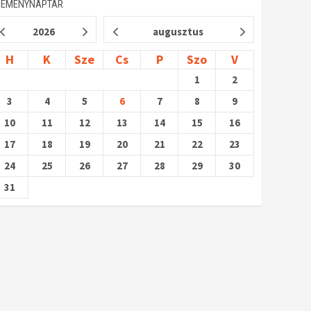
SEMÉNYNAPTÁR
2026
augusztus
H
K
Sze
Cs
P
Szo
V
1
2
3
4
5
6
7
8
9
10
11
12
13
14
15
16
17
18
19
20
21
22
23
24
25
26
27
28
29
30
31