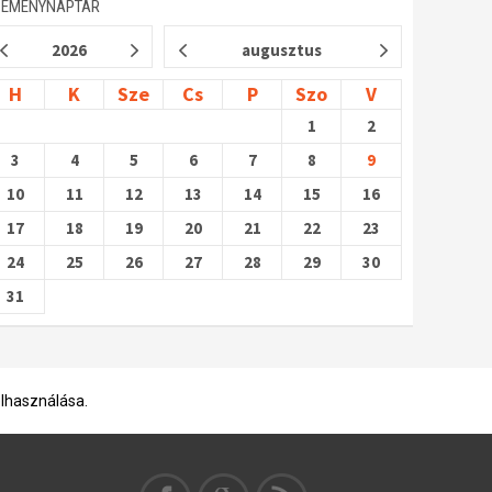
SEMÉNYNAPTÁR
2026
augusztus
H
K
Sze
Cs
P
Szo
V
1
2
3
4
5
6
7
8
9
10
11
12
13
14
15
16
17
18
19
20
21
22
23
24
25
26
27
28
29
30
31
elhasználása.