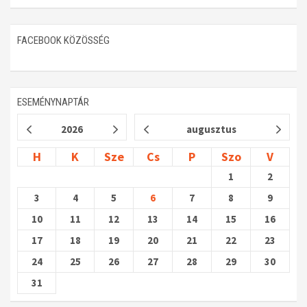
FACEBOOK KÖZÖSSÉG
ESEMÉNYNAPTÁR
2026
augusztus
H
K
Sze
Cs
P
Szo
V
1
2
3
4
5
6
7
8
9
10
11
12
13
14
15
16
17
18
19
20
21
22
23
24
25
26
27
28
29
30
31