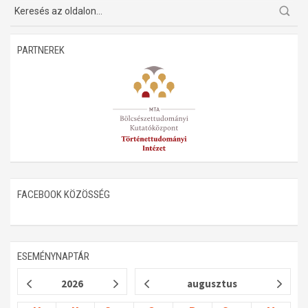
Műhelymunkák
PARTNEREK
FACEBOOK KÖZÖSSÉG
ESEMÉNYNAPTÁR
2026
augusztus