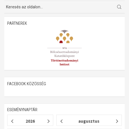
Műhelymunkák
PARTNEREK
FACEBOOK KÖZÖSSÉG
ESEMÉNYNAPTÁR
2026
augusztus