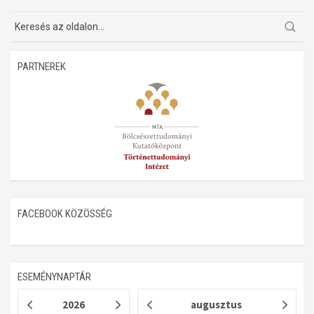
Műhelymunkák
PARTNEREK
FACEBOOK KÖZÖSSÉG
ESEMÉNYNAPTÁR
2026
augusztus