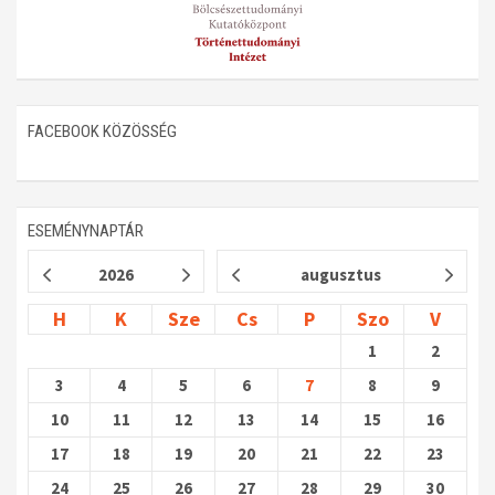
FACEBOOK KÖZÖSSÉG
ESEMÉNYNAPTÁR
2026
augusztus
H
K
Sze
Cs
P
Szo
V
1
2
3
4
5
6
7
8
9
10
11
12
13
14
15
16
17
18
19
20
21
22
23
24
25
26
27
28
29
30