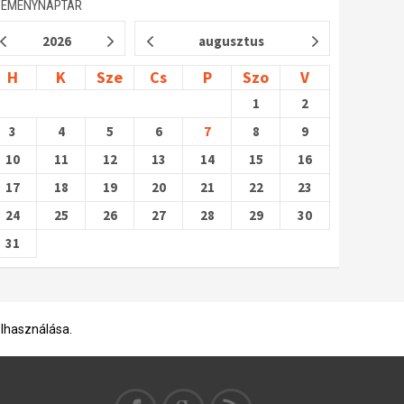
SEMÉNYNAPTÁR
2026
augusztus
H
K
Sze
Cs
P
Szo
V
1
2
3
4
5
6
7
8
9
10
11
12
13
14
15
16
17
18
19
20
21
22
23
24
25
26
27
28
29
30
31
elhasználása.