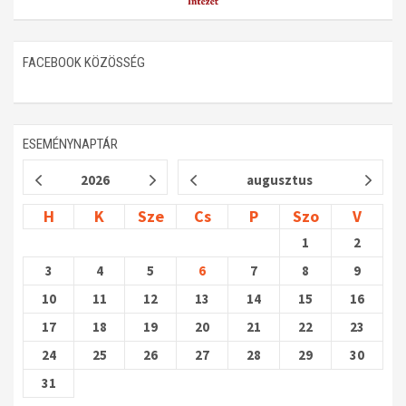
FACEBOOK KÖZÖSSÉG
ESEMÉNYNAPTÁR
2026
augusztus
H
K
Sze
Cs
P
Szo
V
1
2
3
4
5
6
7
8
9
10
11
12
13
14
15
16
17
18
19
20
21
22
23
24
25
26
27
28
29
30
31