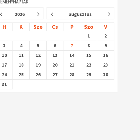
SEMÉNYNAPTÁR
2026
augusztus
H
K
Sze
Cs
P
Szo
V
1
2
3
4
5
6
7
8
9
10
11
12
13
14
15
16
17
18
19
20
21
22
23
24
25
26
27
28
29
30
31