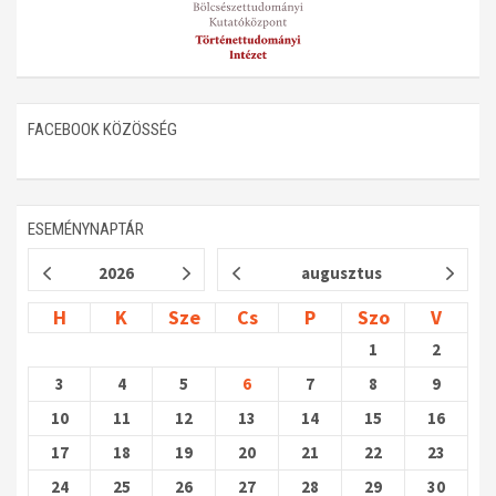
FACEBOOK KÖZÖSSÉG
ESEMÉNYNAPTÁR
2026
augusztus
H
K
Sze
Cs
P
Szo
V
1
2
3
4
5
6
7
8
9
10
11
12
13
14
15
16
17
18
19
20
21
22
23
24
25
26
27
28
29
30