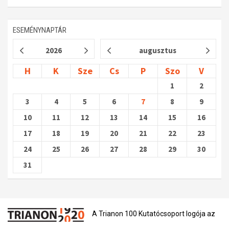
ESEMÉNYNAPTÁR
2026
augusztus
H
K
Sze
Cs
P
Szo
V
1
2
3
4
5
6
7
8
9
10
11
12
13
14
15
16
17
18
19
20
21
22
23
24
25
26
27
28
29
30
31
A Trianon 100 Kutatócsoport logója az