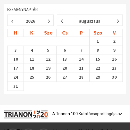
ESEMÉNYNAPTÁR
2026
augusztus
H
K
Sze
Cs
P
Szo
V
1
2
3
4
5
6
7
8
9
10
11
12
13
14
15
16
17
18
19
20
21
22
23
24
25
26
27
28
29
30
31
A Trianon 100 Kutatócsoport logója az