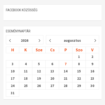
FACEBOOK KÖZÖSSÉG
ESEMÉNYNAPTÁR
2026
augusztus
H
K
Sze
Cs
P
Szo
V
1
2
3
4
5
6
7
8
9
10
11
12
13
14
15
16
17
18
19
20
21
22
23
24
25
26
27
28
29
30
31