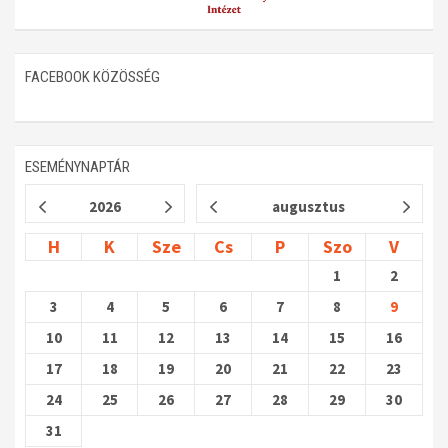
FACEBOOK KÖZÖSSÉG
ESEMÉNYNAPTÁR
2026
augusztus
H
K
Sze
Cs
P
Szo
V
1
2
3
4
5
6
7
8
9
10
11
12
13
14
15
16
17
18
19
20
21
22
23
24
25
26
27
28
29
30
31