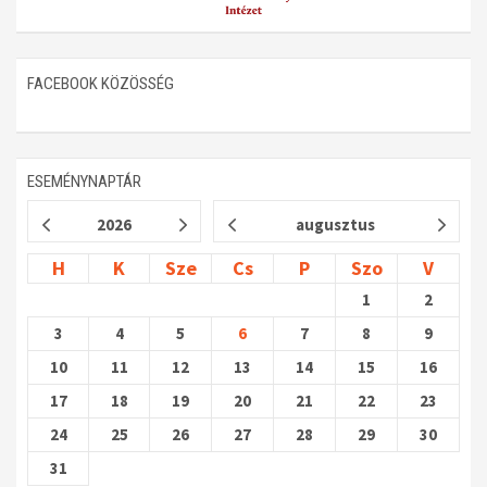
FACEBOOK KÖZÖSSÉG
ESEMÉNYNAPTÁR
2026
augusztus
H
K
Sze
Cs
P
Szo
V
1
2
3
4
5
6
7
8
9
10
11
12
13
14
15
16
17
18
19
20
21
22
23
24
25
26
27
28
29
30
31