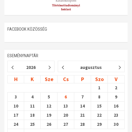
FACEBOOK KÖZÖSSÉG
ESEMÉNYNAPTÁR
2026
augusztus
H
K
Sze
Cs
P
Szo
V
1
2
3
4
5
6
7
8
9
10
11
12
13
14
15
16
17
18
19
20
21
22
23
24
25
26
27
28
29
30