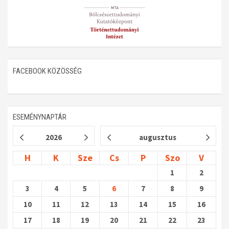
FACEBOOK KÖZÖSSÉG
ESEMÉNYNAPTÁR
2026
augusztus
H
K
Sze
Cs
P
Szo
V
1
2
3
4
5
6
7
8
9
10
11
12
13
14
15
16
17
18
19
20
21
22
23