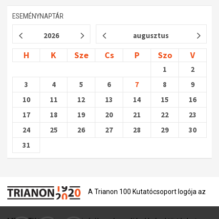
ESEMÉNYNAPTÁR
2026
augusztus
H
K
Sze
Cs
P
Szo
V
1
2
3
4
5
6
7
8
9
10
11
12
13
14
15
16
17
18
19
20
21
22
23
24
25
26
27
28
29
30
31
A Trianon 100 Kutatócsoport logója az