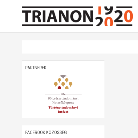
PARTNEREK
FACEBOOK KÖZÖSSÉG