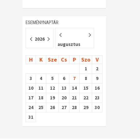
ESEMÉNYNAPTÁR
2026
augusztus
H
K
Sze
Cs
P
Szo
V
1
2
3
4
5
6
7
8
9
10
11
12
13
14
15
16
17
18
19
20
21
22
23
24
25
26
27
28
29
30
31