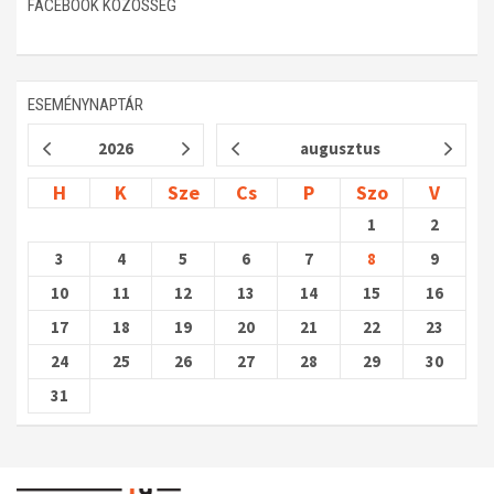
FACEBOOK KÖZÖSSÉG
ESEMÉNYNAPTÁR
2026
augusztus
H
K
Sze
Cs
P
Szo
V
1
2
3
4
5
6
7
8
9
10
11
12
13
14
15
16
17
18
19
20
21
22
23
24
25
26
27
28
29
30
31