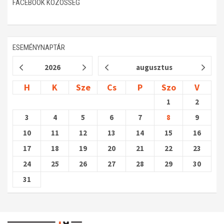
FACEBOOK KÖZÖSSÉG
ESEMÉNYNAPTÁR
2026
augusztus
H
K
Sze
Cs
P
Szo
V
1
2
3
4
5
6
7
8
9
10
11
12
13
14
15
16
17
18
19
20
21
22
23
24
25
26
27
28
29
30
31