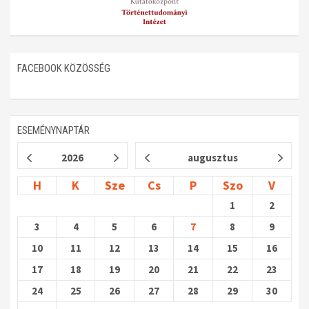
FACEBOOK KÖZÖSSÉG
ESEMÉNYNAPTÁR
2026
augusztus
H
K
Sze
Cs
P
Szo
V
1
2
3
4
5
6
7
8
9
10
11
12
13
14
15
16
17
18
19
20
21
22
23
24
25
26
27
28
29
30