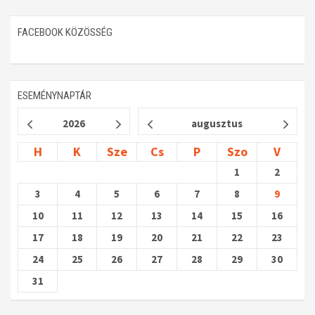
FACEBOOK KÖZÖSSÉG
ESEMÉNYNAPTÁR
2026
augusztus
H
K
Sze
Cs
P
Szo
V
1
2
3
4
5
6
7
8
9
10
11
12
13
14
15
16
17
18
19
20
21
22
23
24
25
26
27
28
29
30
31