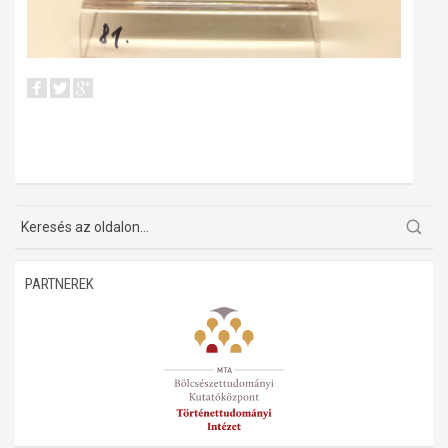
PARTNEREK