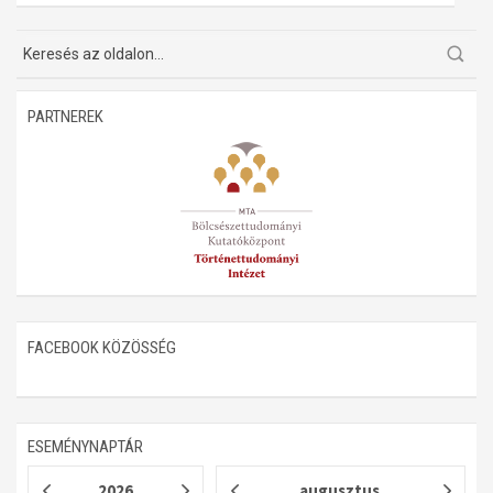
PARTNEREK
FACEBOOK KÖZÖSSÉG
ESEMÉNYNAPTÁR
2026
augusztus