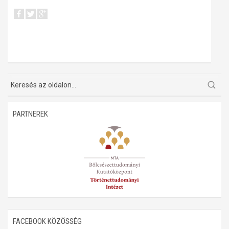
PARTNEREK
FACEBOOK KÖZÖSSÉG