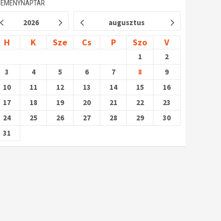
SEMÉNYNAPTÁR
2026
augusztus
H
K
Sze
Cs
P
Szo
V
1
2
3
4
5
6
7
8
9
10
11
12
13
14
15
16
17
18
19
20
21
22
23
24
25
26
27
28
29
30
31