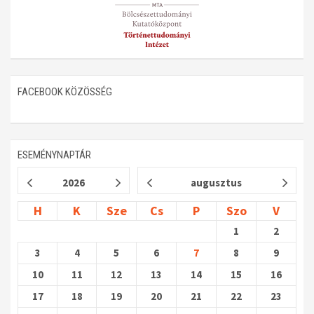
FACEBOOK KÖZÖSSÉG
ESEMÉNYNAPTÁR
2026
augusztus
H
K
Sze
Cs
P
Szo
V
1
2
3
4
5
6
7
8
9
10
11
12
13
14
15
16
17
18
19
20
21
22
23