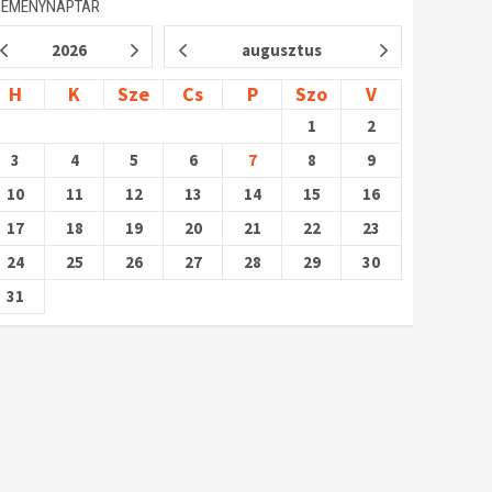
SEMÉNYNAPTÁR
2026
augusztus
H
K
Sze
Cs
P
Szo
V
1
2
3
4
5
6
7
8
9
10
11
12
13
14
15
16
17
18
19
20
21
22
23
24
25
26
27
28
29
30
31