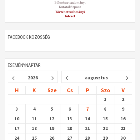
FACEBOOK KÖZÖSSÉG
ESEMÉNYNAPTÁR
2026
augusztus
H
K
Sze
Cs
P
Szo
V
1
2
3
4
5
6
7
8
9
10
11
12
13
14
15
16
17
18
19
20
21
22
23
24
25
26
27
28
29
30