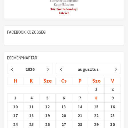
FACEBOOK KÖZÖSSÉG
ESEMÉNYNAPTÁR
2026
augusztus
H
K
Sze
Cs
P
Szo
V
1
2
3
4
5
6
7
8
9
10
11
12
13
14
15
16
17
18
19
20
21
22
23
24
25
26
27
28
29
30